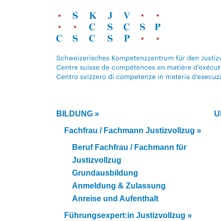
BILDUNG
»
U
Fachfrau / Fachmann Justizvollzug
»
Beruf Fachfrau / Fachmann für
Justizvollzug
Grundausbildung
Anmeldung & Zulassung
Anreise und Aufenthalt
Führungsexpert:in Justizvollzug
»