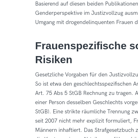
Basierend auf diesen beiden Publikationen
Genderperspektive im Justizvollzug ausm
Umgang mit drogendelinquenten Frauen d
Frauenspezifische s
Risiken
Gesetzliche Vorgaben für den Justizvoll
So ist etwa den geschlechtsspezifischen 
Art. 75 Abs 5 StGB Rechnung zu tragen. Au
einer Person desselben Geschlechts vorg
StGB). Eine strikte räumliche Trennung z
seit 2007 nicht mehr explizit formuliert,
Männern inhaftiert. Das Strafgesetzbuch 