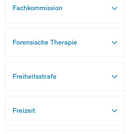
Fachkommission
Forensische Therapie
Freiheitsstrafe
Freizeit