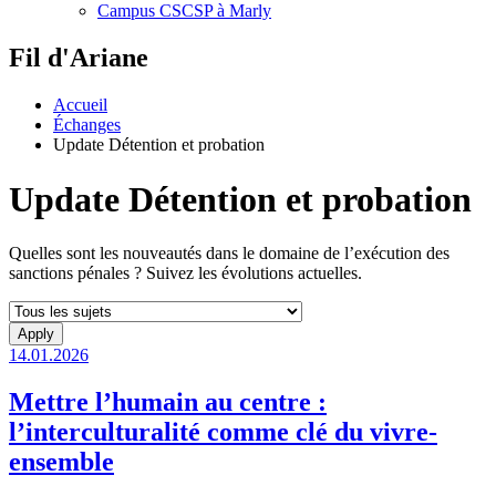
Campus CSCSP à Marly
Fil d'Ariane
Accueil
Échanges
Update Détention et probation
Update Détention et probation
Quelles sont les nouveautés dans le domaine de l’exécution des
sanctions pénales ? Suivez les évolutions actuelles.
14.01.2026
Mettre l’humain au centre :
l’interculturalité comme clé du vivre-
ensemble