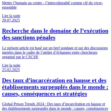
Mettre l’humain au centre - l’interculturalité comme clé du vivre-
ensemble
Lire la suite
29.07.2025
Recherche dans le domaine de l’exécution
des sanctions pénales
Le présent article est basé sur un bref sondage et sur des discussions
menées dans le cadre de l’atelier d’échanges entre chercheurs
organisé par le CSCSP.
Lire la suite
25.02.2025
Des taux d’incarcération en hausse et des
établissements surpeuplés dans le monde :
causes, conséquences et stratégies
Global Prison Trends 2024 : Des taux d’incarcération en hausse et
des établissements surpeuplés dans le monde : causes, conséquences