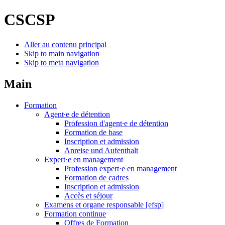
CSCSP
Aller au contenu principal
Skip to main navigation
Skip to meta navigation
Main
Formation
Agent∙e de détention
Profession d'agent∙e de détention
Formation de base
Inscription et admission
Anreise und Aufenthalt
Expert·e en management
Profession expert·e en management
Formation de cadres
Inscription et admission
Accès et séjour
Examens et organe responsable [efsp]
Formation continue
Offres de Formation