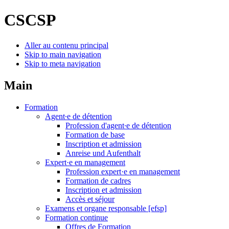
CSCSP
Aller au contenu principal
Skip to main navigation
Skip to meta navigation
Main
Formation
Agent∙e de détention
Profession d'agent∙e de détention
Formation de base
Inscription et admission
Anreise und Aufenthalt
Expert·e en management
Profession expert·e en management
Formation de cadres
Inscription et admission
Accès et séjour
Examens et organe responsable [efsp]
Formation continue
Offres de Formation