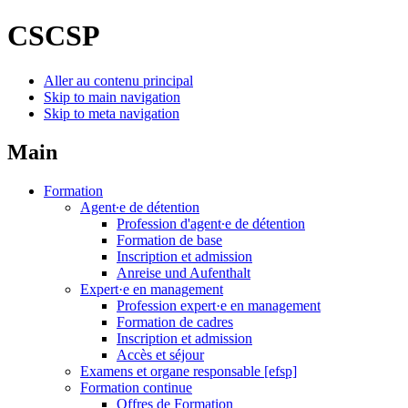
CSCSP
Aller au contenu principal
Skip to main navigation
Skip to meta navigation
Main
Formation
Agent∙e de détention
Profession d'agent∙e de détention
Formation de base
Inscription et admission
Anreise und Aufenthalt
Expert·e en management
Profession expert·e en management
Formation de cadres
Inscription et admission
Accès et séjour
Examens et organe responsable [efsp]
Formation continue
Offres de Formation