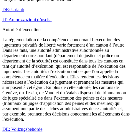
DE: Urlaub
IT: Autorizzazioni d’uscita
Autorité d’exécution
La règlementation de la compétence concernant l’exécution des
jugements privatifs de liberté varie fortement d’un canton à l’autre.
Dans les faits, une autorité administrative subordonnée au
département correspondant (département de justice et police ou
département de la sécurité) est constituée dans tous les cantons en
tant qu’autorité d’exécution, qui est responsable de l’exécution des
jugements. Les autorités d’exécution ont ce que l’on appelle la
compétence en matière d’exécution. Elles rendent les décisions
nécessaires à l’exécution du jugement et prennent les mesures qui
s’imposent à cet égard. En plus de cette autorité, les cantons de
Genève, du Tessin, de Vaud et du Valais disposent de tribunaux ou
de juges spécialisé∙e∙s dans l’exécution des peines et des mesures
(tribunaux ou juges d’application des peines et des mesures) qui
assument une partie des tâches administratives de ces autorités et,
par exemple, prennent des décisions concernant les allégements dans
l’exécution.
DE: Vollzugsbehörde