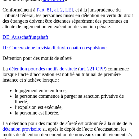
Conformément à
l’art. 81, al. 2, LEI
, et à la jurisprudence du
Tribunal fédéral, les personnes mises en détention en vertu du droit
des étrangers doivent être détenues séparément des personnes en
attente de jugement ou en exécution de sanction pénale.
DE: Ausschaffungshaft
IT: Carcerazione in vista di rinvio coatto o espulsione
Détention pour des motifs de sûreté
La
détention pour des motifs de sûreté
(
art. 221 CPP
) commence
lorsque l’acte d’accusation est notifié au tribunal de première
instance et s’achève lorsque :
le jugement entre en force,
la personne commence à purger sa sanction privative de
liberté,
l’expulsion est exécutée,
la personne est libérée.
La détention pour des motifs de sûreté est ordonnée à la suite de la
détention provisoire
si, après le dépôt de l’acte d’accusation, les
motifs de détention demeurent ou de nouveaux motifs viennent s’y