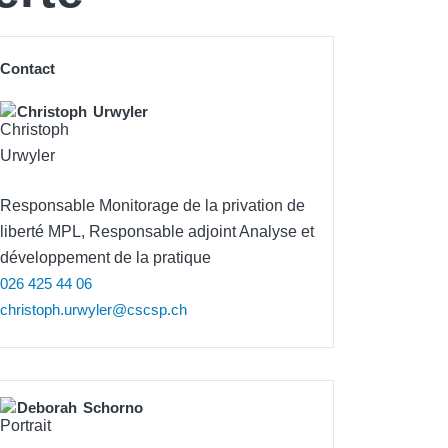
Contact
Christoph
Urwyler
Responsable Monitorage de la privation de
liberté MPL, Responsable adjoint Analyse et
développement de la pratique
026 425 44 06
christoph.urwyler@cscsp.ch
Deborah
Schorno