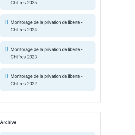
Chiffres 2025
Monitorage de la privation de liberté -
Chiffres 2024
Monitorage de la privation de liberté -
Chiffres 2023
Monitorage de la privation de liberté -
Chiffres 2022
Archive