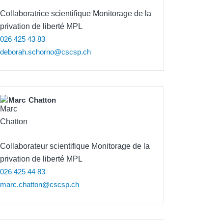
Collaboratrice scientifique Monitorage de la
privation de liberté MPL
026 425 43 83
deborah.schorno@cscsp.ch
Marc
Chatton
Collaborateur scientifique Monitorage de la
privation de liberté MPL
026 425 44 83
marc.chatton@cscsp.ch