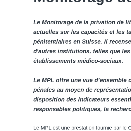
Le Monitorage de la privation de li
actuelles sur les capacités et les
pénitentiaires en Suisse. Il recen
d'autres institutions, telles que le
établissements médico-sociaux.
Le MPL offre une vue d’ensemble d
pénales au moyen de représentatio
disposition des indicateurs essenti
responsables politiques, la recherc
Le MPL est une prestation fournie par le