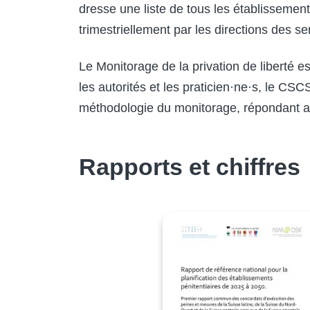
dresse une liste de tous les établissement
trimestriellement par les directions des 
Le Monitorage de la privation de liberté 
les autorités et les praticien·ne·s, le C
méthodologie du monitorage, répondant ai
Rapports et chiffres