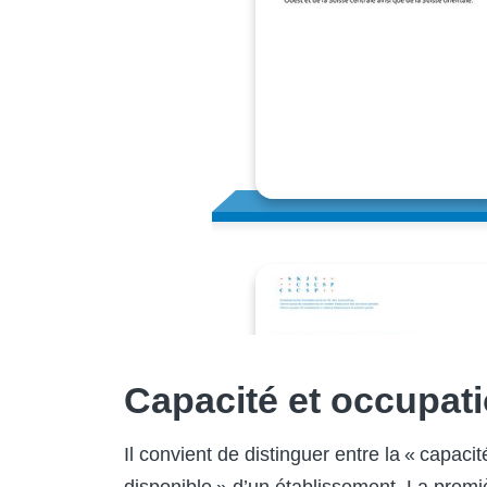
Capacité et occupat
Il convient de distinguer entre la « capacit