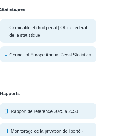
Statistiques
Criminalité et droit pénal | Office fédéral
de la statistique
Council of Europe Annual Penal Statistics
Rapports
Rapport de référence 2025 à 2050
Monitorage de la privation de liberté -