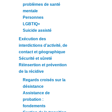
problèmes de santé
mentale
Personnes
LGBTIQ+
Suicide assisté
Exécution des
interdictions d’activité, de
contact et géographique
Sécurité et sûreté
Réinsertion et prévention
de la récidive
Regards croisés sur la
désistance
Assistance de
probation :
fondements