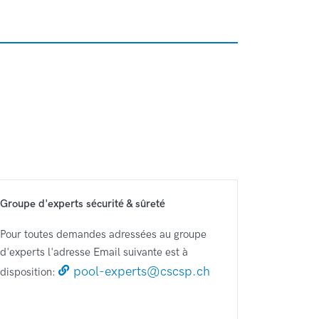
Groupe d'experts sécurité & sûreté
Pour toutes demandes adressées au groupe
d'experts l'adresse Email suivante est à
pool-experts@cscsp.ch
disposition: