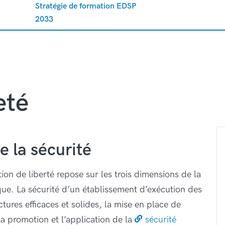
Stratégie de formation EDSP
2033
eté
e la sécurité
tion de liberté repose sur les trois dimensions de la
que. La sécurité d’un établissement d’exécution des
ctures efficaces et solides, la mise en place de
la promotion et l’application de la
sécurité