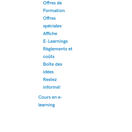
Offres de
Formation
Offres
spéciales
Affiche
E-Learnings
Règlements et
coûts
Boîte des
idées
Restez
informé!
Cours en e-
learning