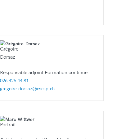
Grégoire
Dorsaz
Responsable adjoint Formation continue
026 425 44 81
gregoire.dorsaz@cscsp.ch
Marc
Wittwer