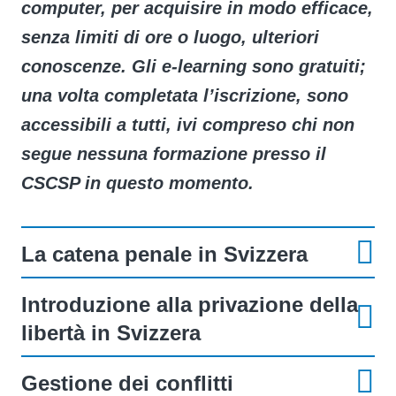
computer, per acquisire in modo efficace,
senza limiti di ore o luogo, ulteriori
conoscenze. Gli e-learning sono gratuiti;
una volta completata l’iscrizione, sono
accessibili a tutti, ivi compreso chi non
segue nessuna formazione presso il
CSCSP in questo momento.
La catena penale in Svizzera
Introduzione alla privazione della
libertà in Svizzera
Gestione dei conflitti