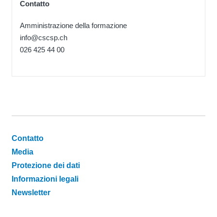
Contatto
Amministrazione della formazione
info@cscsp.ch
026 425 44 00
Footer
Contatto
Media
Protezione dei dati
Informazioni legali
Newsletter