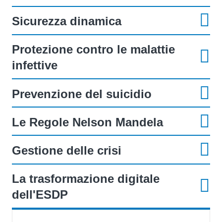
Sicurezza dinamica
Protezione contro le malattie
infettive
Prevenzione del suicidio
Le Regole Nelson Mandela
Gestione delle crisi
La trasformazione digitale
dell'ESDP