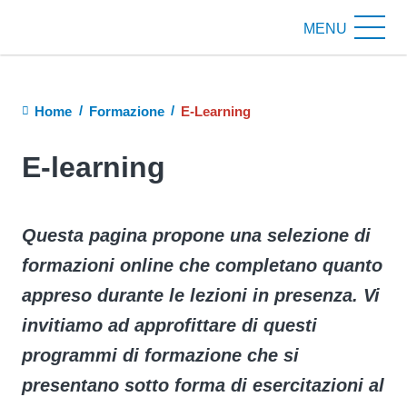
MENU
Briciole
Home
Formazione
E-Learning
di
pane
E-learning
Questa pagina propone una selezione di
formazioni online che completano quanto
appreso durante le lezioni in presenza. Vi
invitiamo ad approfittare di questi
programmi di formazione che si
presentano sotto forma di esercitazioni al