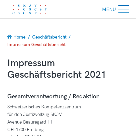
MENÜ
Breadcrumb
Home
Geschäftsbericht
Impressum Geschäftsbericht
Impressum
Geschäftsbericht 2021
Gesamtverantwortung / Redaktion
Schweizerisches Kompetenzzentrum
für den Justizvollzug SKJV
Avenue Beauregard 11
CH-1700 Freiburg