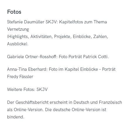
Fotos
Stefanie Daumüller SKJV: Kapitelfotos zum Thema
Vernetzung
(Highlights, Aktivitäten, Projekte, Einblicke, Zahlen,
Ausblicke).
Gabriele Ortner-Rosshoff: Foto Porträt Patrick Cotti.
Anna-Tina Eberhard: Foto im Kapitel Einblicke – Porträt
Fredy Fässler
Weitere Fotos: SKJV
Der Geschäftsbericht erscheint in Deutsch und Französisch
als Online-Version. Die deutsche Online-Version ist
bindend.