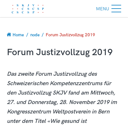
MENU
Breadcrumb
Home
node
Forum Justizvollzug 2019
Forum Justizvollzug 2019
Das zweite Forum Justizvollzug des
Schweizerischen Kompetenzzentrums für
den Justizvollzug SKJV fand am Mittwoch,
27. und Donnerstag, 28. November 2019 im
Kongresszentrum Weltpostverein in Bern
unter dem Titel «Wie gesund ist