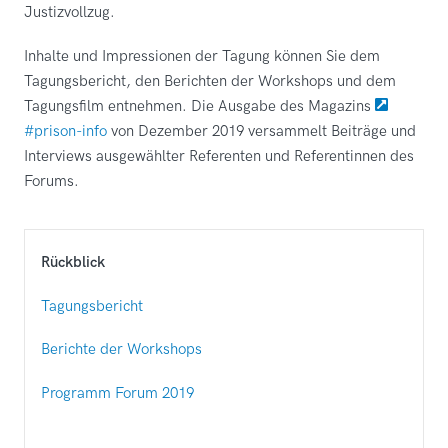
Justizvollzug.
Inhalte und Impressionen der Tagung können Sie dem
Tagungsbericht, den Berichten der Workshops und dem
Tagungsfilm entnehmen. Die Ausgabe des Magazins
#prison-info
von Dezember 2019 versammelt Beiträge und
Interviews ausgewählter Referenten und Referentinnen des
Forums.
Rückblick
Tagungsbericht
Berichte der Workshops
Programm Forum 2019