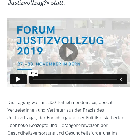
Justizvollzug?» statt.
Die Tagung war mit 300 Teilnehmenden ausgebucht.
Vertreterinnen und Vertreter aus der Praxis des
Justizvollzugs, der Forschung und der Politik diskutierten
über neue Konzepte und Herangehensweisen der
Gesundheitsversorgung und Gesundheitsförderung im