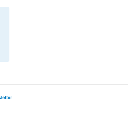
letter