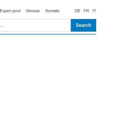
Expert pool
Glossar
Kontakt
DE
FR
IT