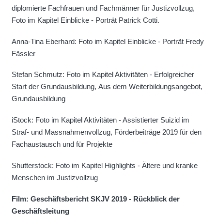
diplomierte Fachfrauen und Fachmänner für Justizvollzug,
Foto im Kapitel Einblicke - Porträt Patrick Cotti.
Anna-Tina Eberhard: Foto im Kapitel Einblicke - Porträt Fredy
Fässler
Stefan Schmutz: Foto im Kapitel Aktivitäten - Erfolgreicher
Start der Grundausbildung, Aus dem Weiterbildungsangebot,
Grundausbildung
iStock: Foto im Kapitel Aktivitäten - Assistierter Suizid im
Straf- und Massnahmenvollzug, Förderbeiträge 2019 für den
Fachaustausch und für Projekte
Shutterstock: Foto im Kapitel Highlights - Ältere und kranke
Menschen im Justizvollzug
Film: Geschäftsbericht SKJV 2019 - Rückblick der
Geschäftsleitung