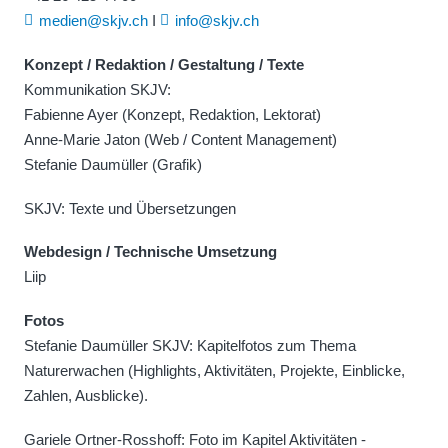
medien@skjv.ch
I
info@skjv.ch
Konzept / Redaktion / Gestaltung / Texte
Kommunikation SKJV:
Fabienne Ayer (Konzept, Redaktion, Lektorat)
Anne-Marie Jaton (Web / Content Management)
Stefanie Daumüller (Grafik)
SKJV: Texte und Übersetzungen
Webdesign / Technische Umsetzung
Liip
Fotos
Stefanie Daumüller SKJV: Kapitelfotos zum Thema
Naturerwachen (Highlights, Aktivitäten, Projekte, Einblicke,
Zahlen, Ausblicke).
Gariele Ortner-Rosshoff: Foto im Kapitel Aktivitäten -