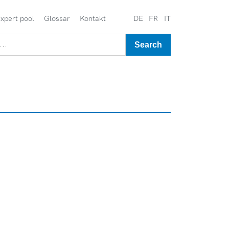
xpert pool
Glossar
Kontakt
DE
FR
IT