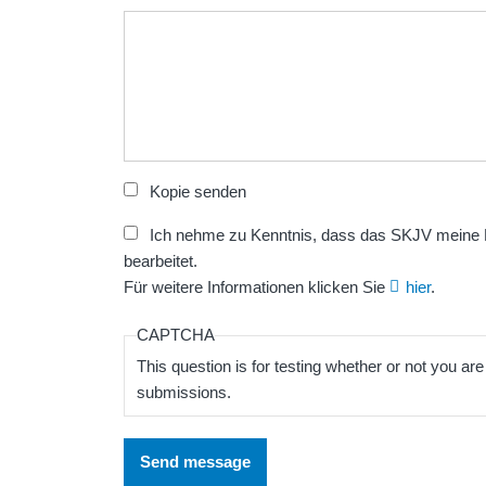
Kopie senden
Ich nehme zu Kenntnis, dass das SKJV meine 
bearbeitet.
Für weitere Informationen klicken Sie
hier
.
CAPTCHA
This question is for testing whether or not you a
submissions.