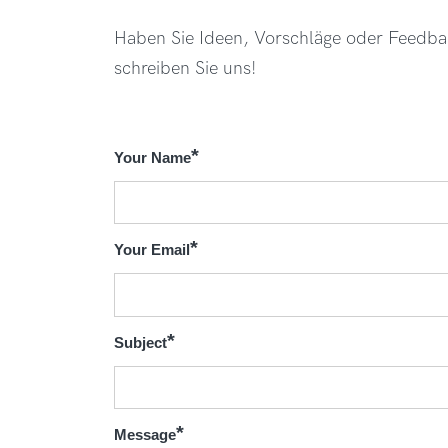
Haben Sie Ideen, Vorschläge oder Feedb
schreiben Sie uns!
Your Name
Your Email
Subject
Message