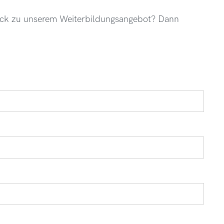
ack zu unserem Weiterbildungsangebot? Dann