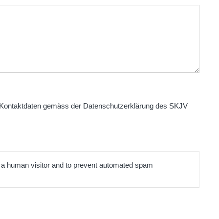
Kontaktdaten gemäss der Datenschutzerklärung des SKJV
re a human visitor and to prevent automated spam