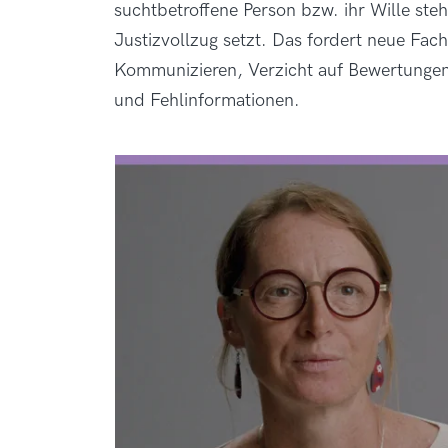
suchtbetroffene Person bzw. ihr Wille ste
Justizvollzug setzt. Das fordert neue Fa
Kommunizieren, Verzicht auf Bewertunge
und Fehlinformationen.