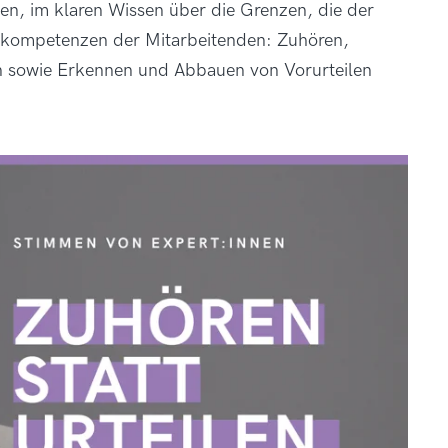
hen, im klaren Wissen über die Grenzen, die der
chkompetenzen der Mitarbeitenden: Zuhören,
n sowie Erkennen und Abbauen von Vorurteilen