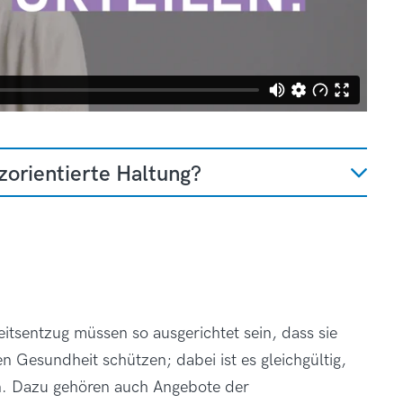
zorientierte Haltung?
itsentzug müssen so ausgerichtet sein, dass sie
 Gesundheit schützen; dabei ist es gleichgültig,
en. Dazu gehören auch Angebote der