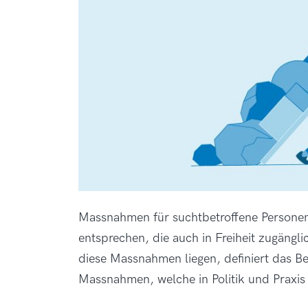
Massnahmen für suchtbetroffene Personen 
entsprechen, die auch in Freiheit zugängl
diese Massnahmen liegen, definiert das B
Massnahmen, welche in Politik und Praxis 