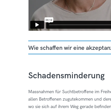
Wie schaffen wir eine akzeptan
Schadensminderung
Massnahmen für Suchtbetroffene im Freihe
allen Betroffenen zugutekommen und deren
wo sie sich auf ihrem Weg gerade befind