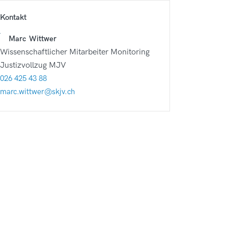
Kontakt
Marc
Wittwer
Wissenschaftlicher Mitarbeiter Monitoring
Justizvollzug MJV
026 425 43 88
marc.wittwer@skjv.ch