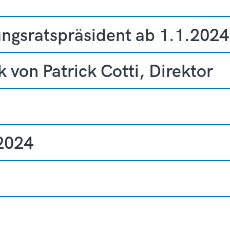
ungsratspräsident ab 1.1.2024
 von Patrick Cotti, Direktor
 2024