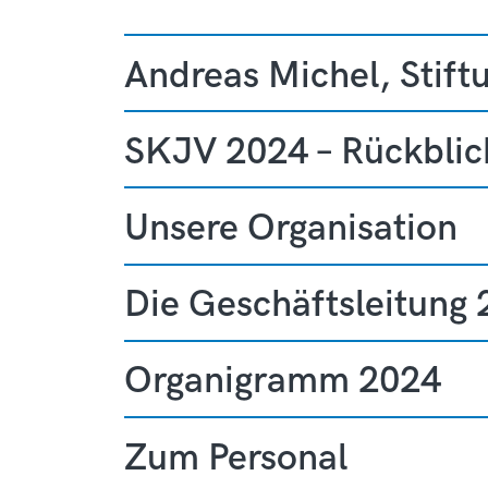
Andreas Michel, Stift
SKJV 2024 – Rückblick
Unsere Organisation
Die Geschäftsleitung
Organigramm 2024
Zum Personal