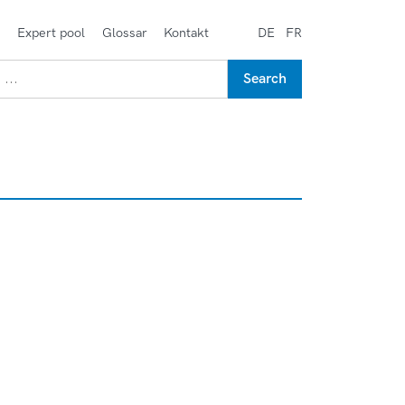
s
Expert pool
Glossar
Kontakt
DE
FR