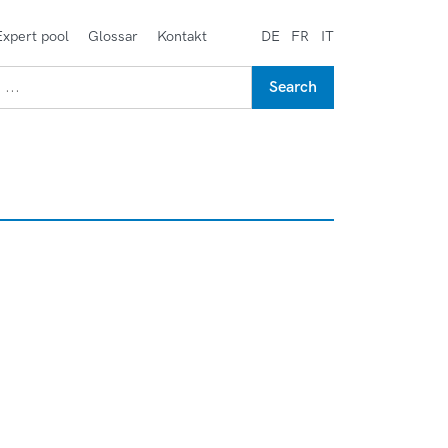
Expert pool
Glossar
Kontakt
DE
FR
IT