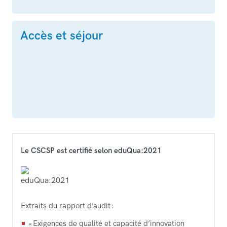
Accès et séjour
Le CSCSP est certifié selon eduQua:2021
Extraits du rapport d’audit :
« Exigences de qualité et capacité d’innovation