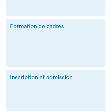
Formation de cadres
Inscription et admission