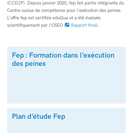
(CCDJP). Depuis janvier 2020, fep fait partie intégrante du
Centre suisse de compétence pour l'exécution des peines.
L'offre fep est certifiée eduQua et a été évaluée
scientifiquement par l'OSEO (
Rapport final
).
Fep : Formation dans l’exécution
des peines
Plan d’étude Fep