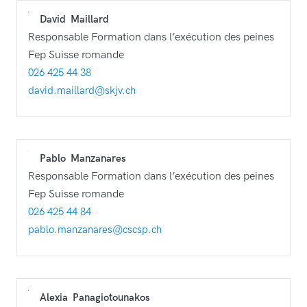
David
Maillard
Responsable Formation dans l’exécution des peines
Fep Suisse romande
026 425 44 38
david.maillard@skjv.ch
Pablo
Manzanares
Responsable Formation dans l’exécution des peines
Fep Suisse romande
026 425 44 84
pablo.manzanares@cscsp.ch
Alexia
Panagiotounakos