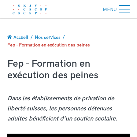
MENU
Fil
Accueil
Nos services
d'Ariane
Fep - Formation en exécution des peines
Fep - Formation en
exécution des peines
Dans les établissements de privation de
liberté suisses, les personnes détenues
adultes bénéficient d’un soutien scolaire.