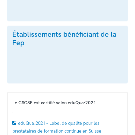
Établissements bénéficiant de la
Fep
Le CSCSP est certifié selon eduQua:2021
eduQua:2021 – Label de qualité pour les
prestataires de formation continue en Suisse