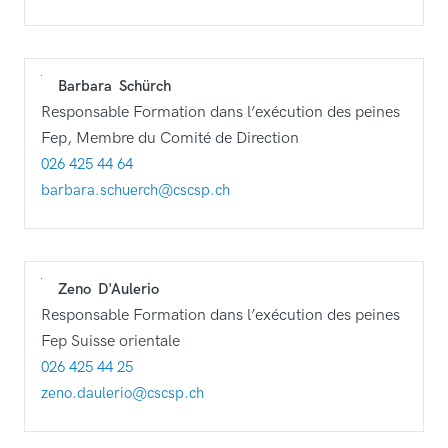
Barbara
Schürch
Responsable Formation dans l’exécution des peines
Fep, Membre du Comité de Direction
026 425 44 64
barbara.schuerch@cscsp.ch
Zeno
D'Aulerio
Responsable Formation dans l’exécution des peines
Fep Suisse orientale
026 425 44 25
zeno.daulerio@cscsp.ch