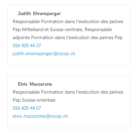
Judith
Ehrensperger
Responsable Formation dans l’exécution des peines
Fep Mittelland et Suisse centrale, Responsable
adjointe Formation dans l’exécution des peines Fep
026 425 44 37
judith.ehrensperger@cscsp.ch
Elvis
Maccarone
Responsable Formation dans l’exécution des peines
Fep Suisse orientale
026 425 44 07
elvis.maccarone@cscsp.ch