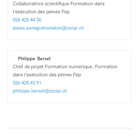
Collaboratrice scientifique Formation dans
l’exécution des peines Fep
026 425 44 30
alexia.panagiotounakos@cscsp.ch
Philippe
Berset
Chef de projet Formation numérique, Formation
dans l’exécution des peines Fep
026 425 43 91
philippe.berset@cscsp.ch