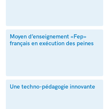
Moyen d’enseignement «Fep»
français en exécution des peines
Une techno-pédagogie innovante