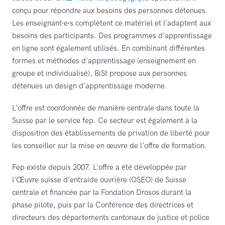
conçu pour répondre aux besoins des personnes détenues.
Les enseignant⸱e⸱s complètent ce matériel et l'adaptent aux
besoins des participants. Des programmes d'apprentissage
en ligne sont également utilisés. En combinant différentes
formes et méthodes d'apprentissage (enseignement en
groupe et individualisé), BiSt propose aux personnes
détenues un design d'apprentissage moderne.
L'offre est coordonnée de manière centrale dans toute la
Suisse par le service fep. Ce secteur est également à la
disposition des établissements de privation de liberté pour
les conseiller sur la mise en œuvre de l'offre de formation.
Fep existe depuis 2007. L'offre a été développée par
l'Œuvre suisse d'entraide ouvrière (OSEO) de Suisse
centrale et financée par la Fondation Drosos durant la
phase pilote, puis par la Conférence des directrices et
directeurs des départements cantonaux de justice et police