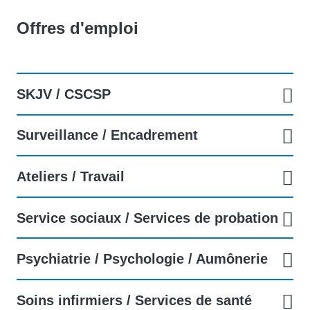
Offres d'emploi
SKJV / CSCSP
Surveillance / Encadrement
Ateliers / Travail
Service sociaux / Services de probation
Psychiatrie / Psychologie / Aumônerie
Soins infirmiers / Services de santé