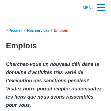
MENU
Fil
Accueil
Nos services
Emplois
d'Ariane
Emplois
Cherchez-vous un nouveau défi dans le
domaine d’activités très varié de
l’exécution des sanctions pénales?
Visitez notre portail emploi ou consultez
les liens que nous avons rassemblés
pour vous.