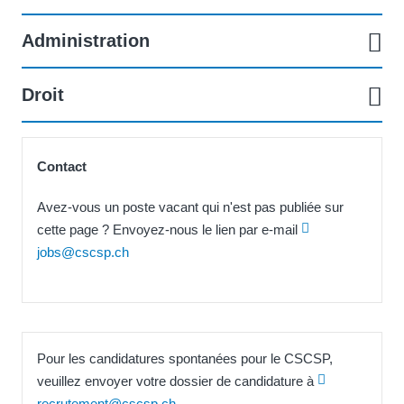
Administration
Droit
Contact
Avez-vous un poste vacant qui n'est pas publiée sur
cette page ? Envoyez-nous le lien par e-mail
jobs@cscsp.ch
Pour les candidatures spontanées pour le CSCSP,
veuillez envoyer votre dossier de candidature à
recrutement@cscsp.ch