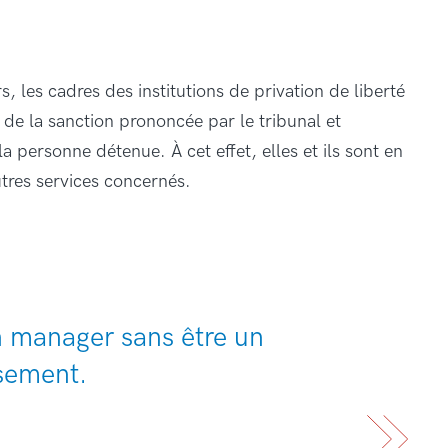
s, les cadres des institutions de privation de liberté
 de la sanction prononcée par le tribunal et
a personne détenue. À cet effet, elles et ils sont en
utres services concernés.
n manager sans être un
ssement.