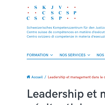
FORMATION
NOS SERVICES
NOS
Fil
Accueil
Leadership et management dans le d
d'Ariane
Leadership et