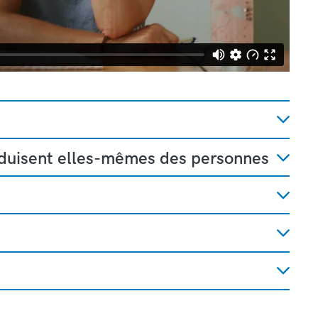
duisent elles-mêmes des personnes