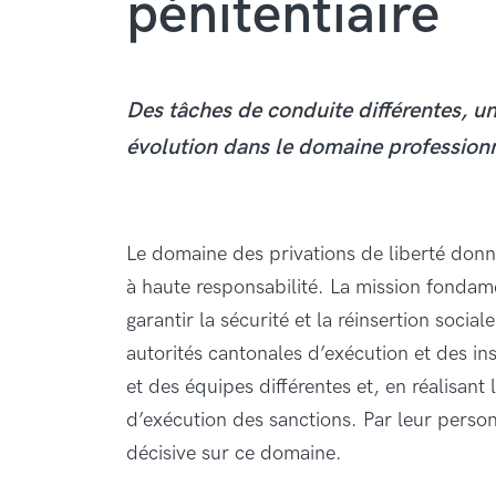
pénitentiaire
Des tâches de conduite différentes, 
évolution dans le domaine professionne
Le domaine des privations de liberté donne
à haute responsabilité. La mission fondam
garantir la sécurité et la réinsertion socia
autorités cantonales d’exécution et des ins
et des équipes différentes et, en réalisant
d’exécution des sanctions. Par leur personna
décisive sur ce domaine.