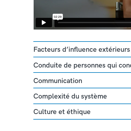
Facteurs d’influence extérieurs
Conduite de personnes qui con
Communication
Complexité du système
Culture et éthique