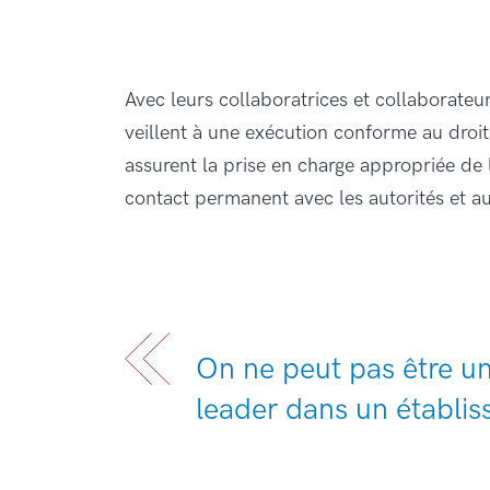
Avec leurs collaboratrices et collaborateur
veillent à une exécution conforme au droit
assurent la prise en charge appropriée de l
contact permanent avec les autorités et a
On ne peut pas être u
leader dans un établi