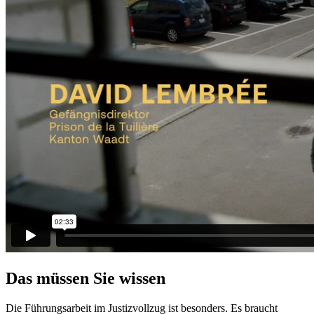
Das müssen Sie wissen
Die Führungsarbeit im Justizvollzug ist besonders. Es braucht