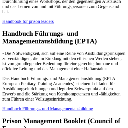
Durchführung eines Workshops, der den gegenseitigen Austausch
und das Lernen von und mit Führungspersonen zum Gegenstand
hat.
Handbook for prison leaders
Handbuch Führungs- und
Managementausbildung (EPTA)
«Die Notwendigkeit, sich auf eine Reihe von Ausbildungsprinzipien
zu verständigen, die im Einklang mit den ethischen Werten stehen,
ist von grundlegender Bedeutung für eine gerechte, humane und
effektive Leitung und das Management einer Haftanstalt.»
Das Handbuch Führungs- und Managementausbildung (EPTA
European Penitary Training Academies) ist einen Leitfaden für
Ausbildungseinrichtungen und legt den Schwerpunkt auf den
Erwerb und die Stärkung von Kernkompetenzen und -fähigkeiten
zum Führen einer Vollzugseinrichtung.
Handbuch Führungs- und Managementausbildung
Prison Management Booklet (Council of