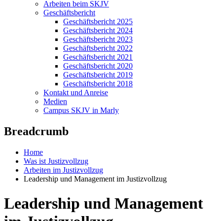
Arbeiten beim SKJV
Geschäftsbericht
Geschäftsbericht 2025
Geschäftsbericht 2024
Geschäftsbericht 2023
Geschäftsbericht 2022
Geschäftsbericht 2021
Geschäftsbericht 2020
Geschäftsbericht 2019
Geschäftsbericht 2018
Kontakt und Anreise
Medien
Campus SKJV in Marly
Breadcrumb
Home
Was ist Justizvollzug
Arbeiten im Justizvollzug
Leadership und Management im Justizvollzug
Leadership und Management