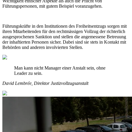
Wichtigkeit ethischer Aspekte als auch die Pflicht von
Führungspersonen, mit gutem Beispiel voranzugehen.
Führungskräfte in den Institutionen des Freiheitsentzugs sorgen mit
ihren Mitarbeitenden für den rechtmässigen Vollzug der richterlich
ausgesprochenen Sanktion und stellen die angemessene Betreuung
der inhaftierten Personen sicher. Dabei sind sie stets in Kontakt mit
Behörden und anderen involvierten Stellen.
Man kann nicht Manager einer Anstalt sein, ohne
Leader zu sein.
David Lembrée, Direktor Justizvollzugsanstalt