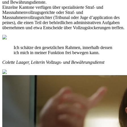
und Bewährungsdienste.
Einzelne Kantone verfügen über spezialisierte Straf- und
Massnahmenvollzugsgerichte oder Straf- und
Massnahmenvollzugsrichter (Tribunal oder Juge d’application des
peines), die einen Teil der behördlichen administrativen Aufgaben
übernehmen und etwa Entscheide über Vollzugslockerungen treffen.
Ich schätze den gesetzlichen Rahmen, innerhalb dessen
ich mich in meiner Funktion frei bewegen kann.
Colette Laager, Leiterin Vollzugs- und Bewährungsdienst