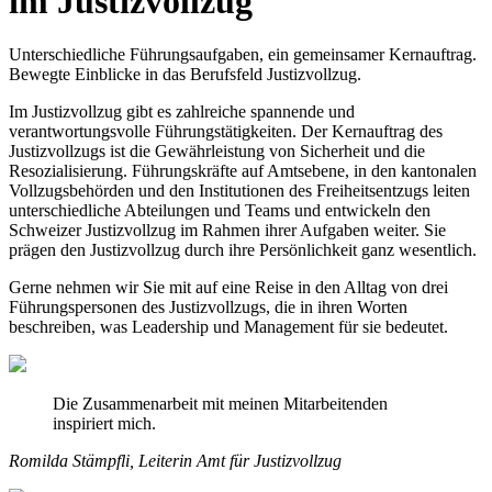
im Justizvollzug
Unterschiedliche Führungsaufgaben, ein gemeinsamer Kernauftrag.
Bewegte Einblicke in das Berufsfeld Justizvollzug.
Im Justizvollzug gibt es zahlreiche spannende und
verantwortungsvolle Führungstätigkeiten. Der Kernauftrag des
Justizvollzugs ist die Gewährleistung von Sicherheit und die
Resozialisierung. Führungskräfte auf Amtsebene, in den kantonalen
Vollzugsbehörden und den Institutionen des Freiheitsentzugs leiten
unterschiedliche Abteilungen und Teams und entwickeln den
Schweizer Justizvollzug im Rahmen ihrer Aufgaben weiter. Sie
prägen den Justizvollzug durch ihre Persönlichkeit ganz wesentlich.
Gerne nehmen wir Sie mit auf eine Reise in den Alltag von drei
Führungspersonen des Justizvollzugs, die in ihren Worten
beschreiben, was Leadership und Management für sie bedeutet.
Die Zusammenarbeit mit meinen Mitarbeitenden
inspiriert mich.
Romilda Stämpfli, Leiterin Amt für Justizvollzug