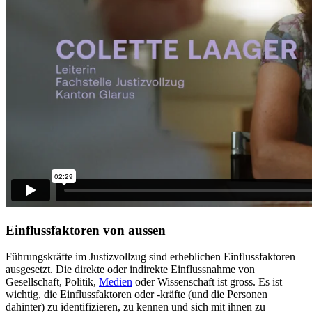
Einflussfaktoren von aussen
Führungskräfte im Justizvollzug sind erheblichen Einflussfaktoren
ausgesetzt. Die direkte oder indirekte Einflussnahme von
Gesellschaft, Politik,
Medien
oder Wissenschaft ist gross. Es ist
wichtig, die Einflussfaktoren oder -kräfte (und die Personen
dahinter) zu identifizieren, zu kennen und sich mit ihnen zu