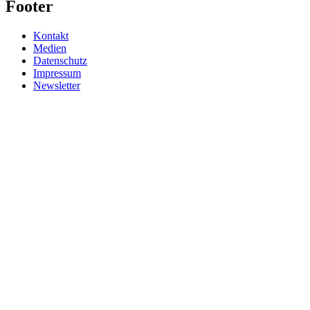
Footer
Kontakt
Medien
Datenschutz
Impressum
Newsletter