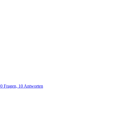
 10 Fragen, 10 Antworten