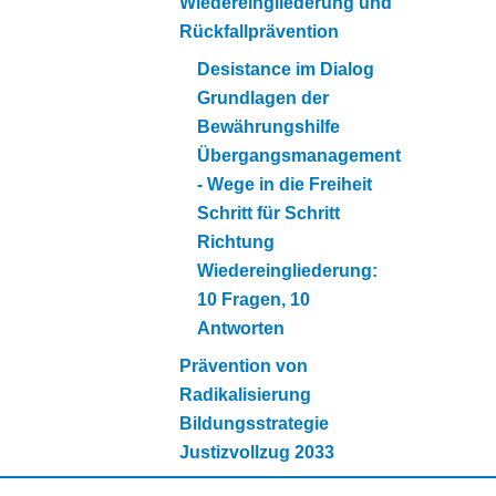
Wiedereingliederung und
Rückfallprävention
Desistance im Dialog
Grundlagen der
Bewährungshilfe
Übergangsmanagement
- Wege in die Freiheit
Schritt für Schritt
Richtung
Wiedereingliederung:
10 Fragen, 10
Antworten
Prävention von
Radikalisierung
Bildungsstrategie
Justizvollzug 2033