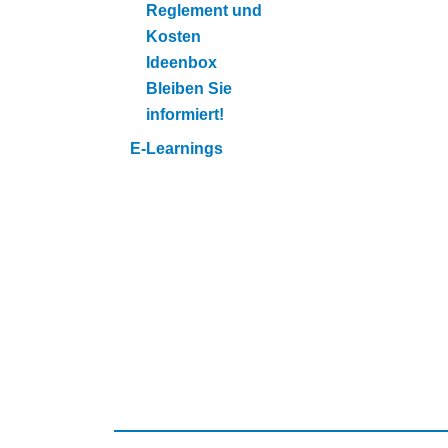
Reglement und
Kosten
Ideenbox
Bleiben Sie
informiert!
E-Learnings