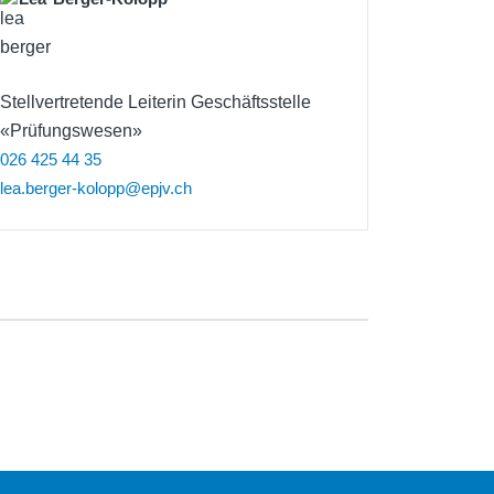
Stellvertretende Leiterin Geschäftsstelle
«Prüfungswesen»
026 425 44 35
lea.berger-kolopp@epjv.ch