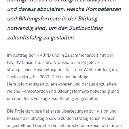
und daraus abzuleiten, welche Kompetenzen
und Bildungsformate in der Bildung
notwendig sind, um den Justizvollzug
zukunftsfähig zu gestalten.
Im Auftrag der KKJPD und in Zusammenarbeit mit der
KKLJV lanciert das SKJV deshalb ein Projekt, zur
strategischen Ausrichtung der Aus- und Weiterbildung im
Justizvollzug bis 2033. Ziel ist es, künftige
Herausforderungen zu analysieren und daraus abzuleiten,
welche Kompetenzen und Bildungsformate notwendig sind,
um den Justizvollzug zukunftsfähig zu gestalten.
Die Projektgruppe hat erste Überlegungen zur Vision und
Mission der Strategie sowie zu den strategischen Achsen
angestellt und bereitet die entsprechenden Resultate für die