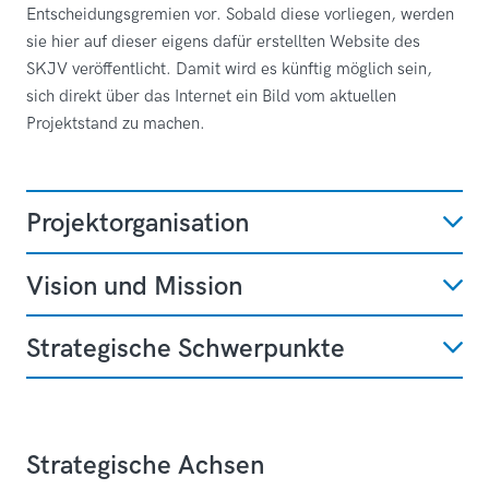
Entscheidungsgremien vor. Sobald diese vorliegen, werden
sie hier auf dieser eigens dafür erstellten Website des
SKJV veröffentlicht. Damit wird es künftig möglich sein,
sich direkt über das Internet ein Bild vom aktuellen
Projektstand zu machen.
Projektorganisation
Vision und Mission
Strategische Schwerpunkte
Strategische Achsen