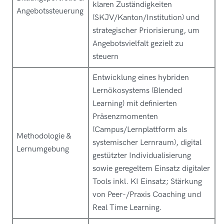
klaren Zuständigkeiten
Angebotssteuerung
(SKJV/Kanton/Institution) und
strategischer Priorisierung, um
Angebotsvielfalt gezielt zu
steuern
Entwicklung eines hybriden
Lernökosystems (Blended
Learning) mit definierten
Präsenzmomenten
(Campus/Lernplattform als
Methodologie &
systemischer Lernraum), digital
Lernumgebung
gestützter Individualisierung
sowie geregeltem Einsatz digitaler
Tools inkl. KI Einsatz; Stärkung
von Peer-/Praxis Coaching und
Real Time Learning.