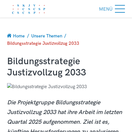
MENÜ
Breadcrumb
Home
Unsere Themen
Bildungsstrategie Justizvollzug 2033
Bildungsstrategie
Justizvollzug 2033
Die Projektgruppe Bildungsstrategie
Justizvollzug 2033 hat ihre Arbeit im letzten
Quartal 2025 aufgenommen. Ziel ist es,
künftige Herausforderungen zu analysieren