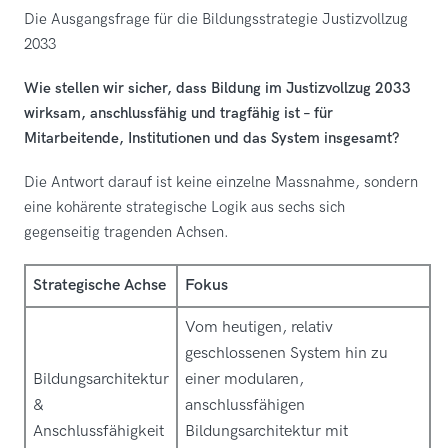
Die Ausgangsfrage für die Bildungsstrategie Justizvollzug
2033
Wie stellen wir sicher, dass Bildung im Justizvollzug 2033
wirksam, anschlussfähig und tragfähig ist – für
Mitarbeitende, Institutionen und das System insgesamt?
Die Antwort darauf ist keine einzelne Massnahme, sondern
eine kohärente strategische Logik aus sechs sich
gegenseitig tragenden Achsen.
Strategische Achse
Fokus
Vom heutigen, relativ
geschlossenen System hin zu
Bildungsarchitektur
einer modularen,
&
anschlussfähigen
Anschlussfähigkeit
Bildungsarchitektur mit