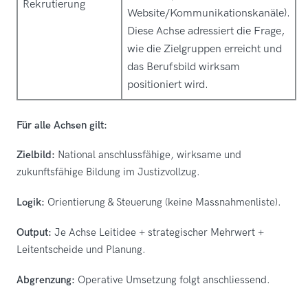
Rekrutierung
Website/Kommunikationskanäle).
Diese Achse adressiert die Frage,
wie die Zielgruppen erreicht und
das Berufsbild wirksam
positioniert wird.
Für alle Achsen gilt:
Zielbild:
National anschlussfähige, wirksame und
zukunftsfähige Bildung im Justizvollzug.
Logik:
Orientierung & Steuerung (keine Massnahmenliste).
Output:
Je Achse Leitidee + strategischer Mehrwert +
Leitentscheide und Planung.
Abgrenzung:
Operative Umsetzung folgt anschliessend.