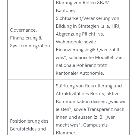
Klärung von Rollen SKJV–
Kantone,
Sichtbarkeit/Verankerung von
Bildung in Strategien (u. a. HR),
Governance,
Abgrenzung Pflicht- vs.
Finanzierung &
Wahlmodule sowie
Sys-temintegration
Finanzierungslogik („wer zahlt
was“, solidarische Modelle). Ziel:
nationale Kohärenz trotz
kantonaler Autonomie.
Stärkung von Rekrutierung und
Attraktivität des Berufs, aktive
Kommunikation dessen, „was wir
leisten“, sowie Transparenz nach
innen und aussen (z. B. „wer
Positionierung des
macht was“, Campus als
Berufsfeldes und
Klammer,