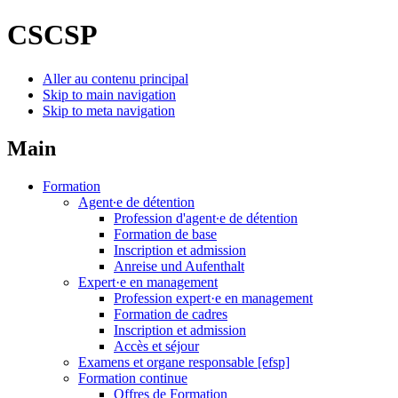
CSCSP
Aller au contenu principal
Skip to main navigation
Skip to meta navigation
Main
Formation
Agent∙e de détention
Profession d'agent∙e de détention
Formation de base
Inscription et admission
Anreise und Aufenthalt
Expert·e en management
Profession expert·e en management
Formation de cadres
Inscription et admission
Accès et séjour
Examens et organe responsable [efsp]
Formation continue
Offres de Formation