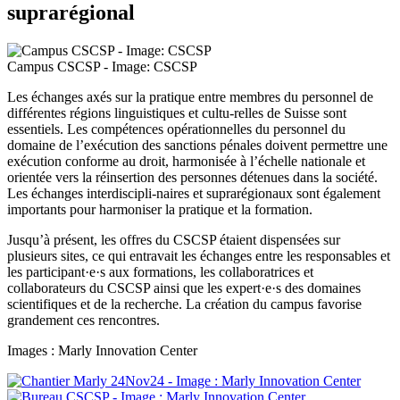
suprarégional
Campus CSCSP - Image: CSCSP
Les échanges axés sur la pratique entre membres du personnel de
différentes régions linguistiques et cultu-relles de Suisse sont
essentiels. Les compétences opérationnelles du personnel du
domaine de l’exécution des sanctions pénales doivent permettre une
exécution conforme au droit, harmonisée à l’échelle nationale et
orientée vers la réinsertion des personnes détenues dans la société.
Les échanges interdiscipli-naires et suprarégionaux sont également
importants pour harmoniser la pratique et la formation.
Jusqu’à présent, les offres du CSCSP étaient dispensées sur
plusieurs sites, ce qui entravait les échanges entre les responsables et
les participant·e·s aux formations, les collaboratrices et
collaborateurs du CSCSP ainsi que les expert·e·s des domaines
scientifiques et de la recherche. La création du campus favorise
grandement ces rencontres.
Images : Marly Innovation Center