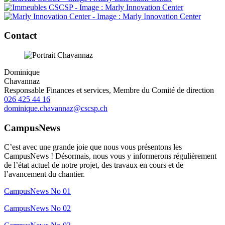
Contact
Dominique
Chavannaz
Responsable Finances et services, Membre du Comité de direction
026 425 44 16
dominique.chavannaz@cscsp.ch
CampusNews
C’est avec une grande joie que nous vous présentons les
CampusNews ! Désormais, nous vous y informerons régulièrement
de l’état actuel de notre projet, des travaux en cours et de
l’avancement du chantier.
CampusNews No 01
CampusNews No 02