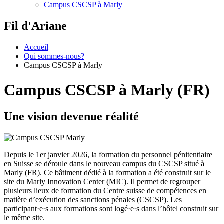
Campus CSCSP à Marly
Fil d'Ariane
Accueil
Qui sommes-nous?
Campus CSCSP à Marly
Campus CSCSP à Marly (FR)
Une vision devenue réalité
Depuis le 1er janvier 2026, la formation du personnel pénitentiaire
en Suisse se déroule dans le nouveau campus du CSCSP situé à
Marly (FR). Ce bâtiment dédié à la formation a été construit sur le
site du Marly Innovation Center (MIC). Il permet de regrouper
plusieurs lieux de formation du Centre suisse de compétences en
matière d’exécution des sanctions pénales (CSCSP). Les
participant·e·s aux formations sont logé·e·s dans l’hôtel construit sur
le même site.