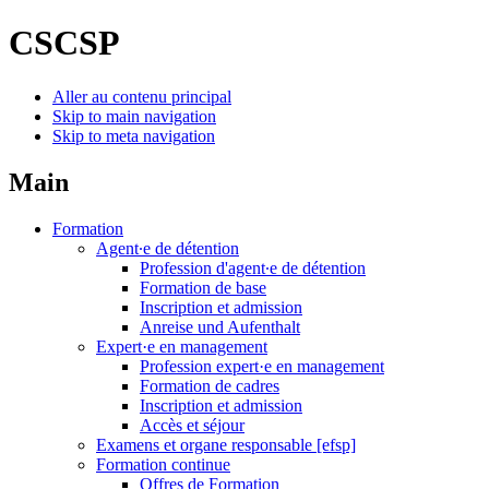
CSCSP
Aller au contenu principal
Skip to main navigation
Skip to meta navigation
Main
Formation
Agent∙e de détention
Profession d'agent∙e de détention
Formation de base
Inscription et admission
Anreise und Aufenthalt
Expert·e en management
Profession expert·e en management
Formation de cadres
Inscription et admission
Accès et séjour
Examens et organe responsable [efsp]
Formation continue
Offres de Formation