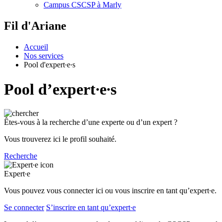
Campus CSCSP à Marly
Fil d'Ariane
Accueil
Nos services
Pool d'expert∙e∙s
Pool d’expert∙e∙s
Êtes-vous à la recherche d’une experte ou d’un expert ?
Vous trouverez ici le profil souhaité.
Recherche
Expert∙e
Vous pouvez vous connecter ici ou vous inscrire en tant qu’expert∙e.
Se connecter
S’inscrire en tant qu’expert∙e