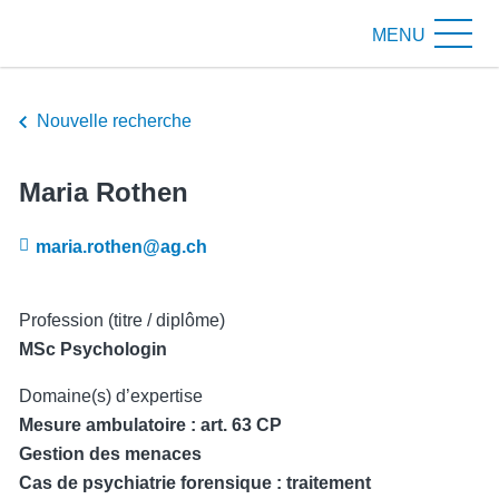
MENU
Nouvelle recherche
Maria Rothen
maria.rothen@ag.ch
Profession (titre / diplôme)
MSc Psychologin
Domaine(s) d’expertise
Mesure ambulatoire : art. 63 CP
Gestion des menaces
Cas de psychiatrie forensique : traitement