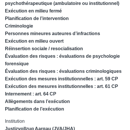
psychothérapeutique (ambulatoire ou institutionnel)
Exécution en milieu fermé
Planification de l’intervention
Criminologie
Personnes mineures auteures d’infractions
Exécution en milieu ouvert
Réinsertion sociale / resocialisation
Évaluation des risques : évaluations de psychologie
forensique
Évaluation des risques : évaluations criminologiques
Exécution des mesures institutionnelles : art. 59 CP
Exécution des mesures institutionnelles : art. 61 CP
Internement : art. 64 CP
Allègements dans l’exécution
Planification de l’exécution
Institution
Justizvollzug Aargau (JVA/JHA)