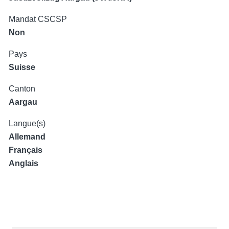
Mandat CSCSP
Non
Pays
Suisse
Canton
Aargau
Langue(s)
Allemand
Français
Anglais