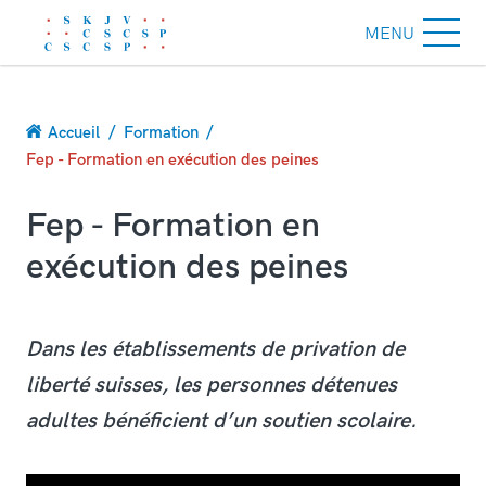
MENU
Fil
Accueil
Formation
d'Ariane
Fep - Formation en exécution des peines
Fep - Formation en
exécution des peines
Dans les établissements de privation de
liberté suisses, les personnes détenues
adultes bénéficient d’un soutien scolaire.