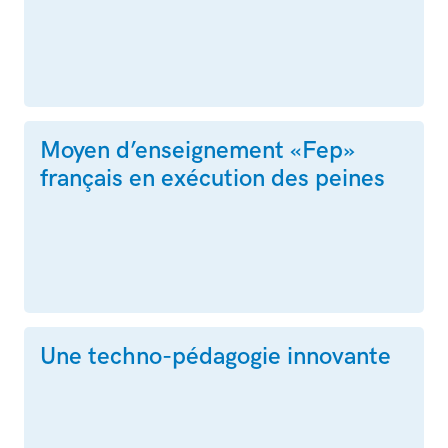
Moyen d’enseignement «Fep»
français en exécution des peines
Une techno-pédagogie innovante