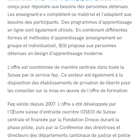
conçu pour répondre aux besoins des personnes détenues.
Les enseignant⸱e⸱s complètent ce matériel et l'adaptent aux
besoins des participants. Des programmes d'apprentissage
en ligne sont également utilisés. En combinant différentes
formes et méthodes d'apprentissage (enseignement en
groupe et individualisé), BiSt propose aux personnes
détenues un design d'apprentissage moderne.
L'offre est coordonnée de manière centrale dans toute la
Suisse par le service fep. Ce secteur est également à la
disposition des établissements de privation de liberté pour
les conseiller sur la mise en œuvre de l'offre de formation.
Fep existe depuis 2007. L'offre a été développée par
l'Œuvre suisse d'entraide ouvrière (OSEO) de Suisse
centrale et financée par la Fondation Drosos durant la
phase pilote, puis par la Conférence des directrices et
directeurs des départements cantonaux de justice et police