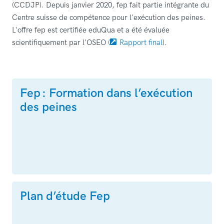
(CCDJP). Depuis janvier 2020, fep fait partie intégrante du
Centre suisse de compétence pour l'exécution des peines.
L'offre fep est certifiée eduQua et a été évaluée
scientifiquement par l'OSEO (
Rapport final
).
Fep : Formation dans l’exécution
des peines
Plan d’étude Fep