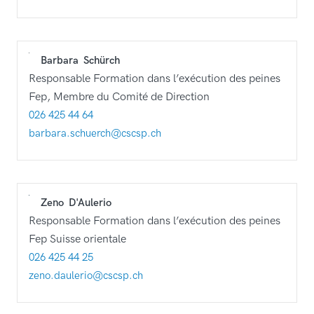
Barbara
Schürch
Responsable Formation dans l’exécution des peines
Fep, Membre du Comité de Direction
026 425 44 64
barbara.schuerch@cscsp.ch
Zeno
D'Aulerio
Responsable Formation dans l’exécution des peines
Fep Suisse orientale
026 425 44 25
zeno.daulerio@cscsp.ch