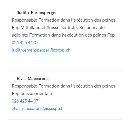
Judith
Ehrensperger
Responsable Formation dans l’exécution des peines
Fep Mittelland et Suisse centrale, Responsable
adjointe Formation dans l’exécution des peines Fep
026 425 44 37
judith.ehrensperger@cscsp.ch
Elvis
Maccarone
Responsable Formation dans l’exécution des peines
Fep Suisse orientale
026 425 44 07
elvis.maccarone@cscsp.ch