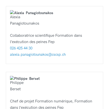
Alexia
Panagiotounakos
Collaboratrice scientifique Formation dans
l’exécution des peines Fep
026 425 44 30
alexia.panagiotounakos@cscsp.ch
Philippe
Berset
Chef de projet Formation numérique, Formation
dans l’exécution des peines Fep