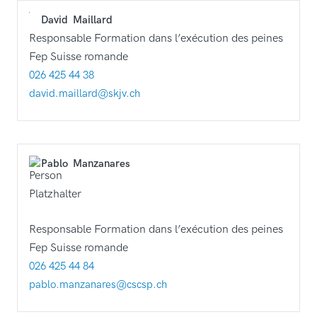
David
Maillard
Responsable Formation dans l’exécution des peines
Fep Suisse romande
026 425 44 38
david.maillard@skjv.ch
Pablo
Manzanares
Responsable Formation dans l’exécution des peines
Fep Suisse romande
026 425 44 84
pablo.manzanares@cscsp.ch