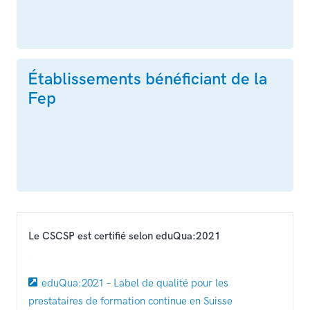
Établissements bénéficiant de la
Fep
Le CSCSP est certifié selon eduQua:2021
eduQua:2021 – Label de qualité pour les
prestataires de formation continue en Suisse