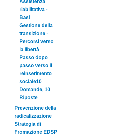
Assistenza
riabilitativa -
Basi
Gestione della
transizione -
Percorsi verso
la libertà
Passo dopo
passo verso il
reinserimento
sociale10
Domande, 10
Riposte
Prevenzione della
radicalizzazione
Strategia di
Fromazione EDSP