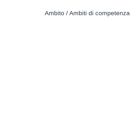
Ambito / Ambiti di competenza