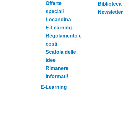
Offerte
Biblioteca
speciali
Newsletter
Locandina
E-Learning
Regolamento e
costi
Scatola delle
idee
Rimanere
informati!
E-Learning