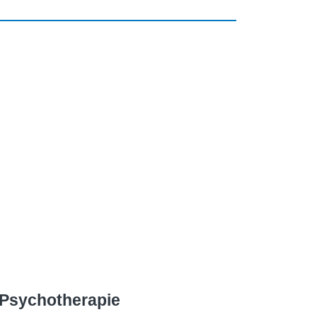
d Psychotherapie