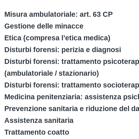
Misura ambulatoriale: art. 63 CP
Gestione delle minacce
Etica (compresa l’etica medica)
Disturbi forensi: perizia e diagnosi
Disturbi forensi: trattamento psicotera
(ambulatoriale / stazionario)
Disturbi forensi: trattamento sociotera
Medicina penitenziaria: assistenza psic
Prevenzione sanitaria e riduzione del d
Assistenza sanitaria
Trattamento coatto