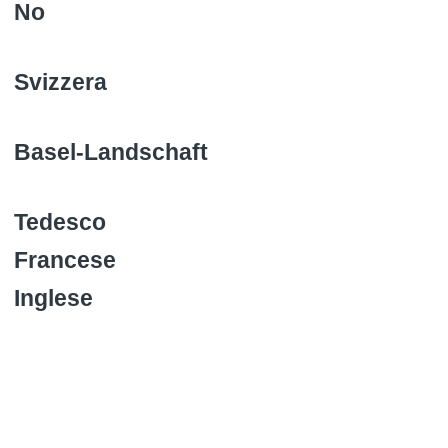
No
Svizzera
Basel-Landschaft
Tedesco
Francese
Inglese