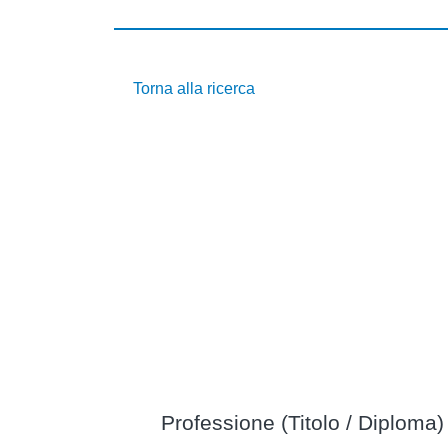
Torna alla ricerca
Professione (Titolo / Diploma)