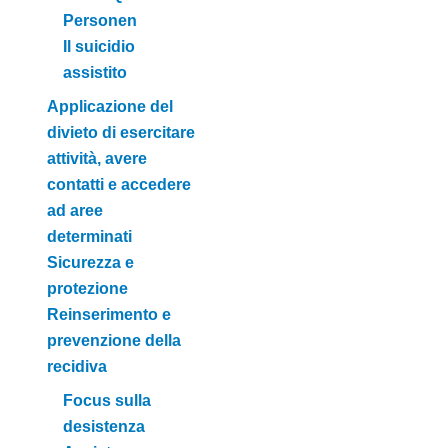
Personen
Il suicidio
assistito
Applicazione del
divieto di esercitare
attività, avere
contatti e accedere
ad aree
determinati
Sicurezza e
protezione
Reinserimento e
prevenzione della
recidiva
Focus sulla
desistenza