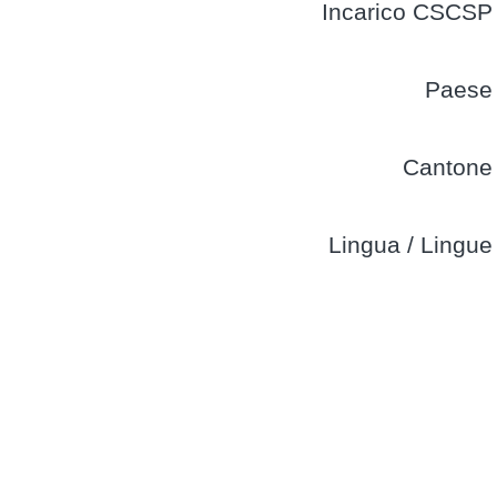
Incarico CSCSP
Paese
Cantone
Lingua / Lingue