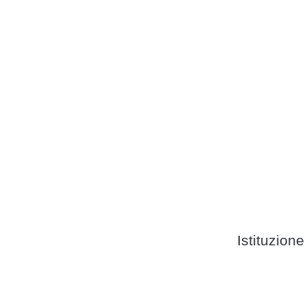
Istituzione