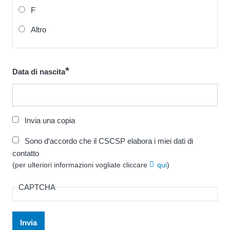
F
Altro
Data di nascita
Invia una copia
Sono d‘accordo che il CSCSP elabora i miei dati di
contatto
(per ulteriori informazioni vogliate cliccare
qui
)
CAPTCHA