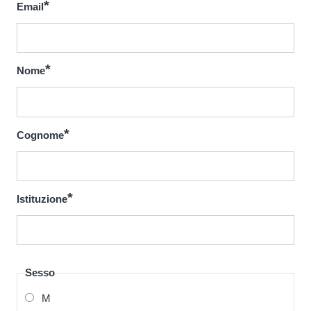
Email
Nome
Cognome
Istituzione
Sesso
M