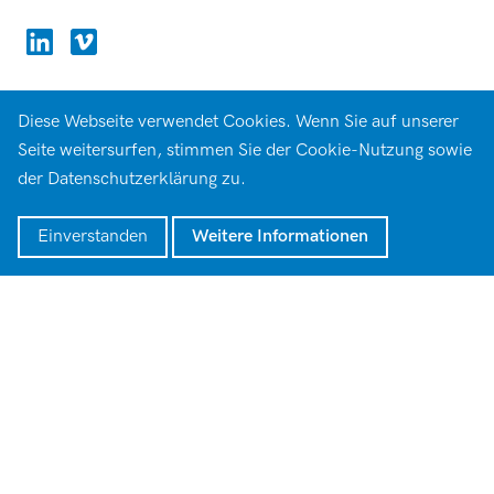
Diese Webseite verwendet Cookies. Wenn Sie auf unserer
Seite weitersurfen, stimmen Sie der Cookie-Nutzung sowie
der Datenschutzerklärung zu.
Einverstanden
Weitere Informationen